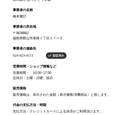
事業者の名称
橋本雅巳
事業者の所在地
〒9638862
福島県郡山市菜根１丁目１７ー５
事業者の連絡先
営業時間・ショップ情報など
営業時間： 10:00~17:00
定休日：土曜・日曜、祝日
販売価格
販売価格は、表示された金額（表示価格/消費税込）と致します。
代金の支払方法・時期
支払方法：クレジットカードによる決済がご利用頂けます。