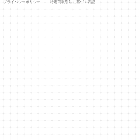
プライバシーポリシー
特定商取引法に基づく表記