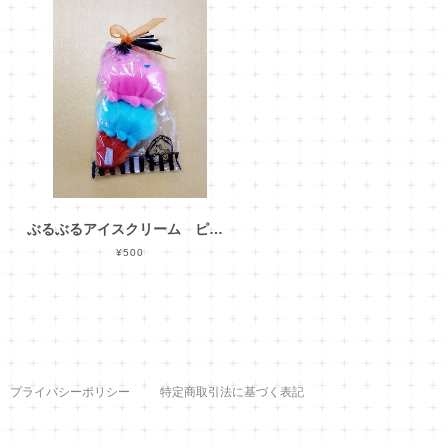
ぶるぶるアイスクリーム ピンクカラフルチップ
¥500
プライバシーポリシー
特定商取引法に基づく表記