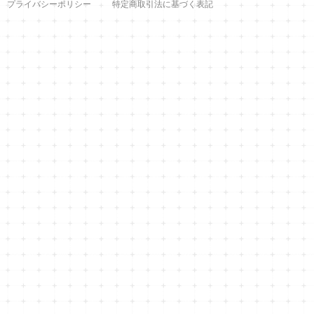
プライバシーポリシー
特定商取引法に基づく表記