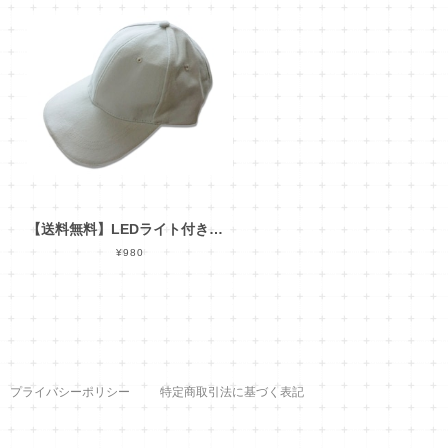
【送料無料】LEDライト付き 安全キャップ
¥980
プライバシーポリシー
特定商取引法に基づく表記