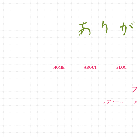
HOME
ABOUT
BLOG
レディース