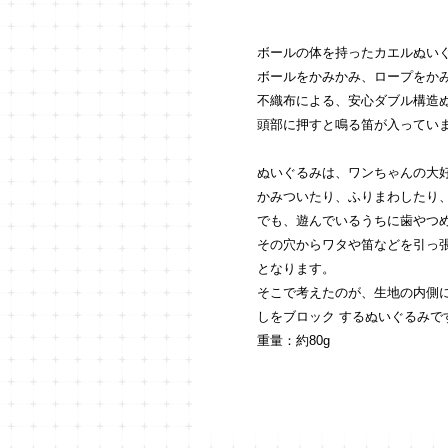
ボールの体を持ったカエルぬい
ボールをかみかみ、ロープをか
不織布による、安心ダブル構造
頭部に押すと鳴る笛が入ってい
ぬいぐるみは、ワンちゃんの大
かみついたり、ふりまわしたり
でも、遊んでいるうちに歯やつ
その穴からワタや笛などを引っ
となります。
そこで考えたのが、生地の内側
しをブロック するぬいぐるみで
重量：約80g