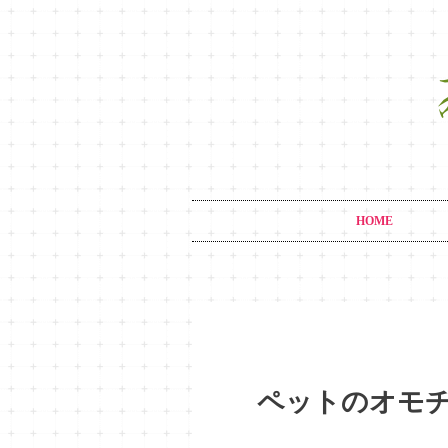
HOME
ペットのオモ