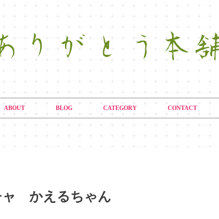
ABOUT
BLOG
CATEGORY
CONTACT
チャ かえるちゃん