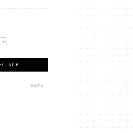
ートに入れる
通報する