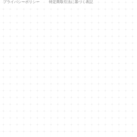
プライバシーポリシー
特定商取引法に基づく表記